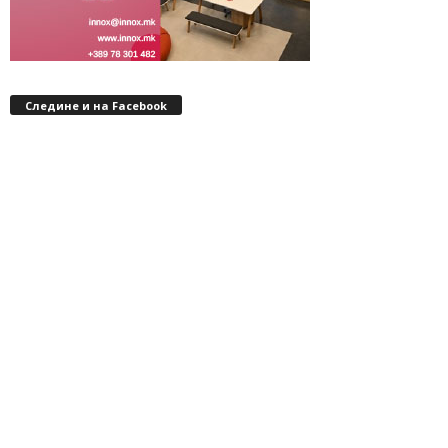
Следине и на Facebook