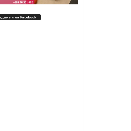
едине и на Facebook