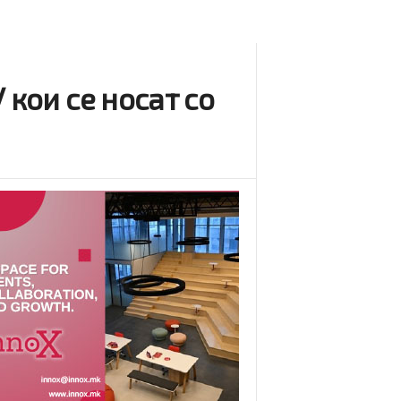
 кои се носат со