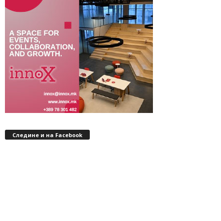
Следине и на Facebook