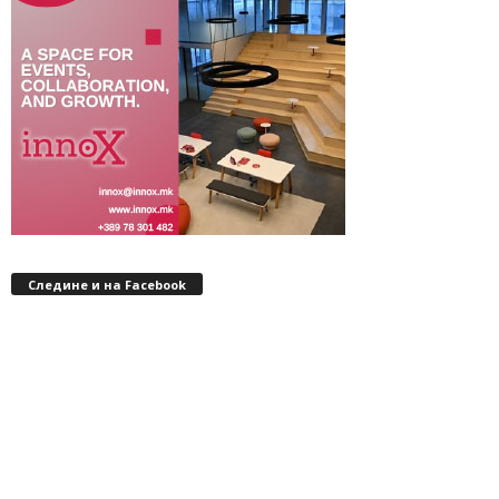
Следине и на Facebook