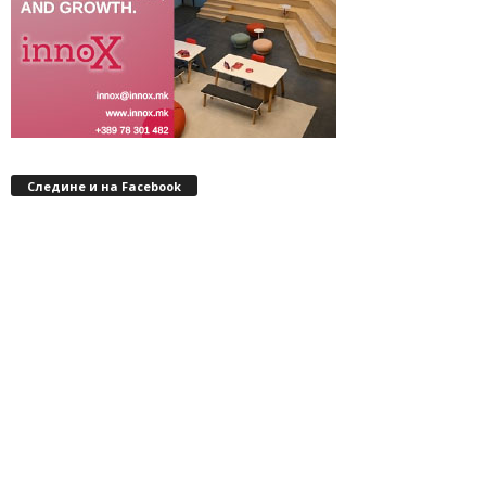
Следине и на Facebook