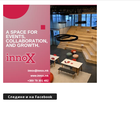
Следине и на Facebook