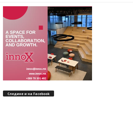
Следине и на Facebook