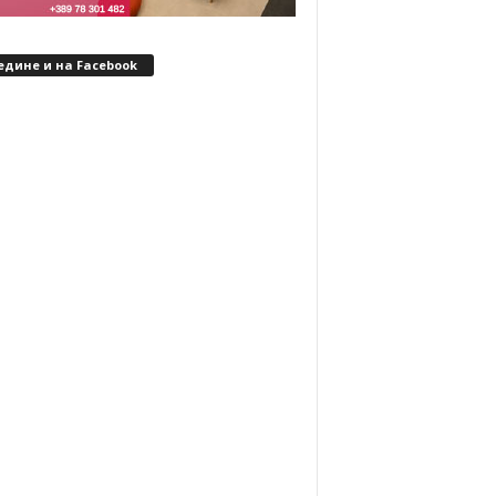
едине и на Facebook