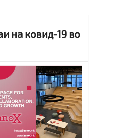
и на ковид-19 во