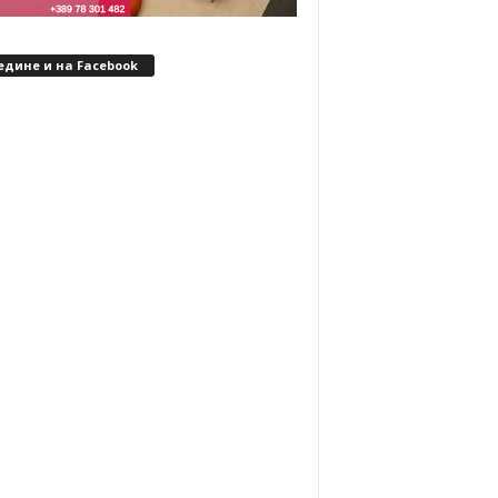
едине и на Facebook