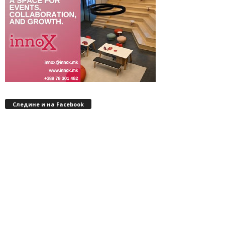
Следине и на Facebook