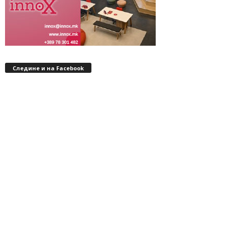
Следине и на Facebook