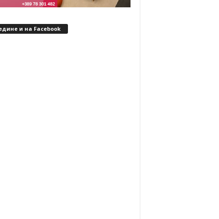
едине и на Facebook