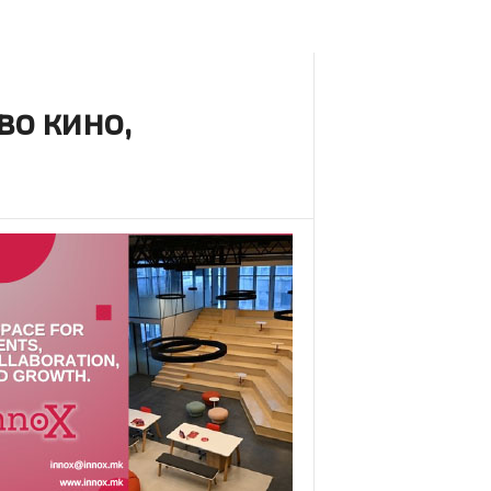
во кино,