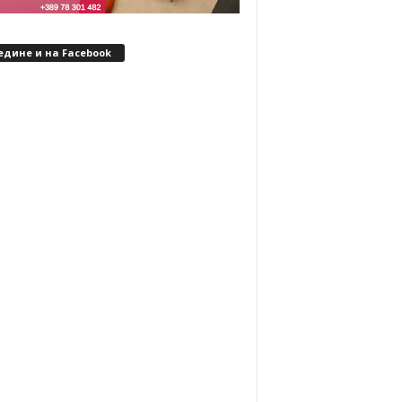
едине и на Facebook