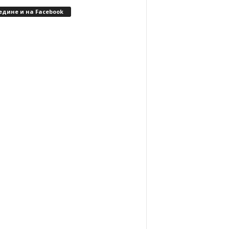
едине и на Facebook