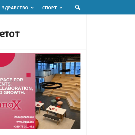
ЗДРАВСТВО
СПОРТ
етот