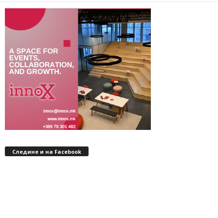
Следине и на Facebook