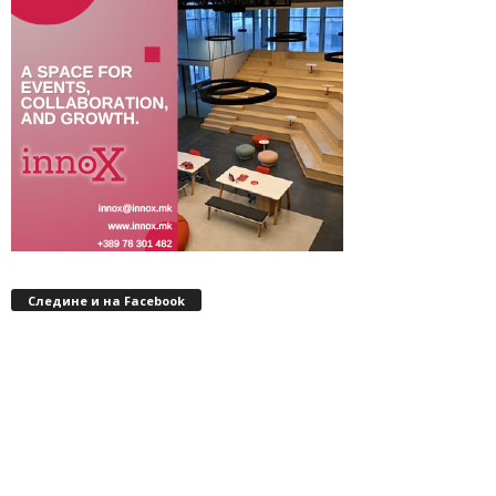
Следине и на Facebook