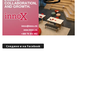
Следине и на Facebook