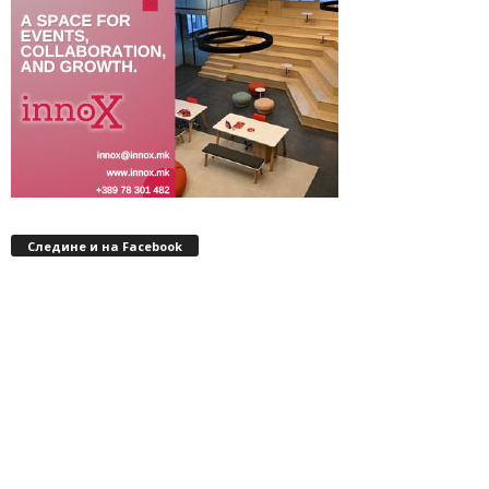
Следине и на Facebook