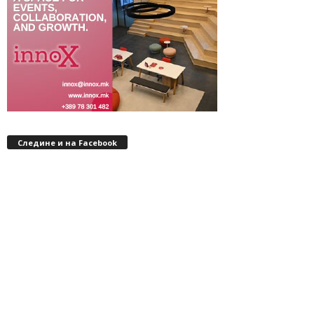
Следине и на Facebook