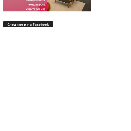
Следине и на Facebook