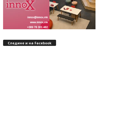
Следине и на Facebook