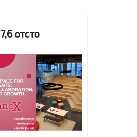
7,6 отсто