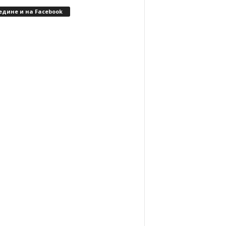
едине и на Facebook