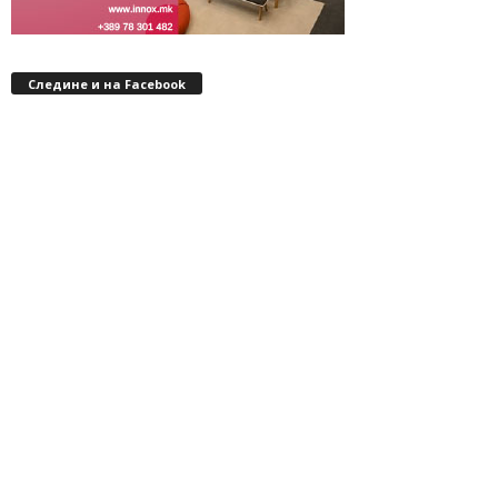
Следине и на Facebook