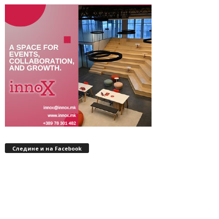
Следине и на Facebook