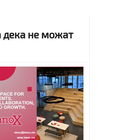
а дека не можат