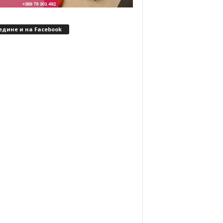
едине и на Facebook