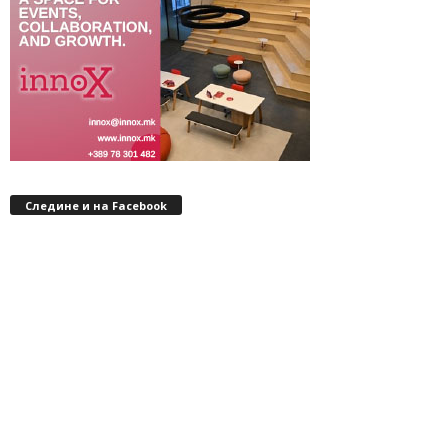
Следине и на Facebook