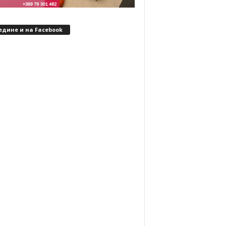
едине и на Facebook