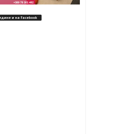
едине и на Facebook