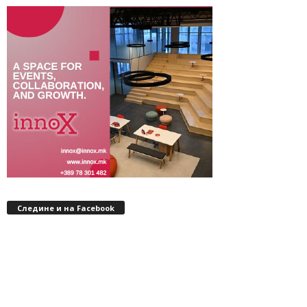
Следине и на Facebook