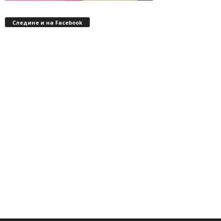
Следине и на Facebook