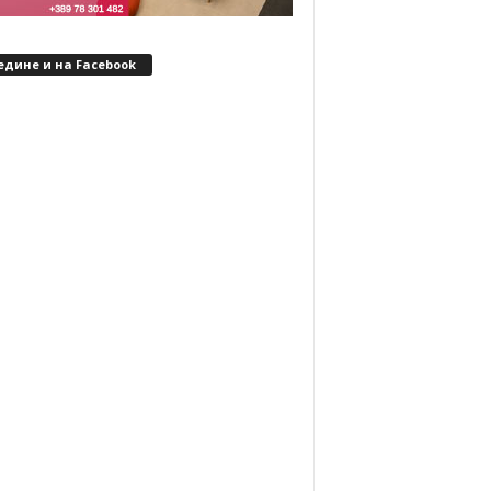
едине и на Facebook