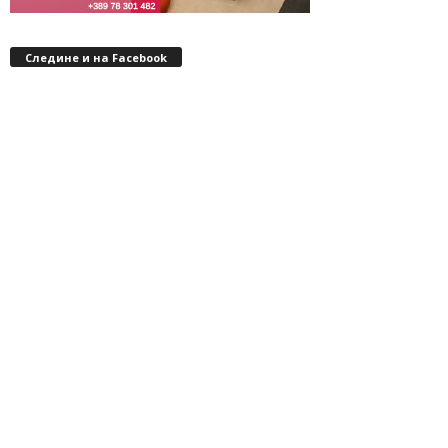
Следине и на Facebook