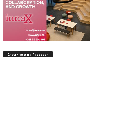
Следине и на Facebook