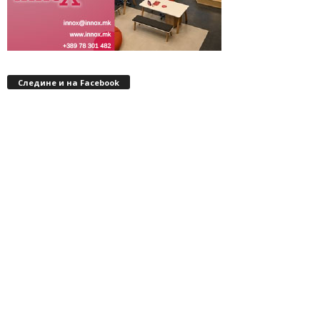
Следине и на Facebook