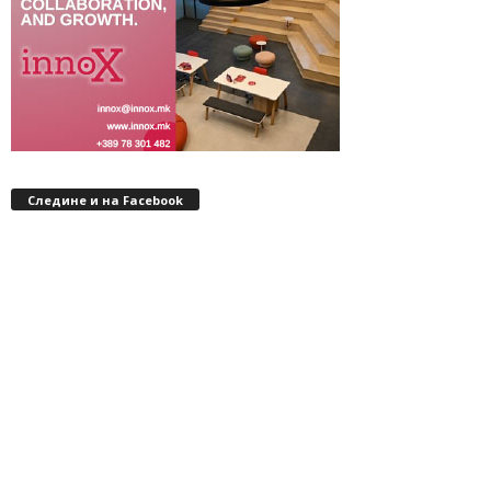
Следине и на Facebook