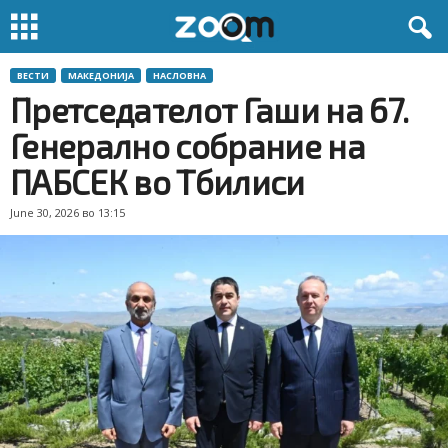
ВЕСТИ
МАКЕДОНИЈА
НАСЛОВНА
Претседателот Гаши на 67.
Генерално собрание на
ПАБСЕК во Тбилиси
June 30, 2026 во 13:15