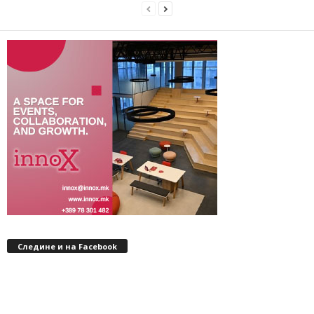
Следине и на Facebook