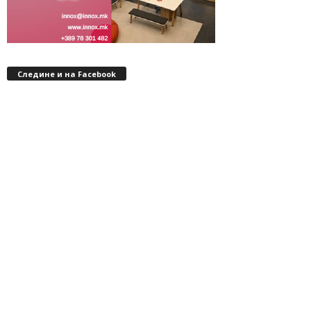
Следине и на Facebook