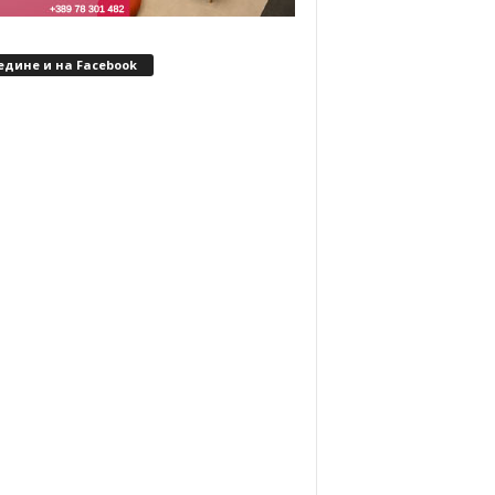
едине и на Facebook