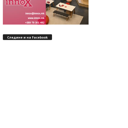
Следине и на Facebook