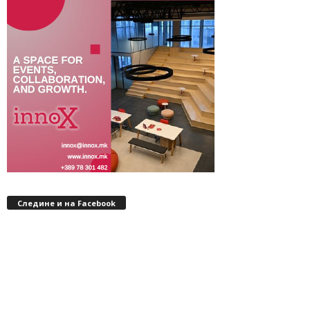
Следине и на Facebook