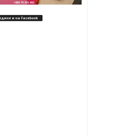
едине и на Facebook