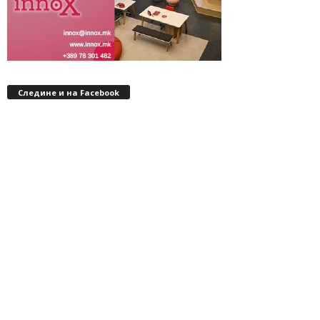
Следине и на Facebook