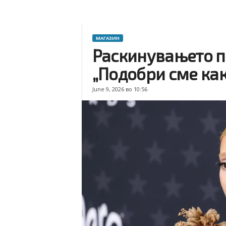
МАГАЗИН
Раскинувањето по
„Подобри сме как
June 9, 2026 во 10:56