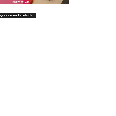
едине и на Facebook