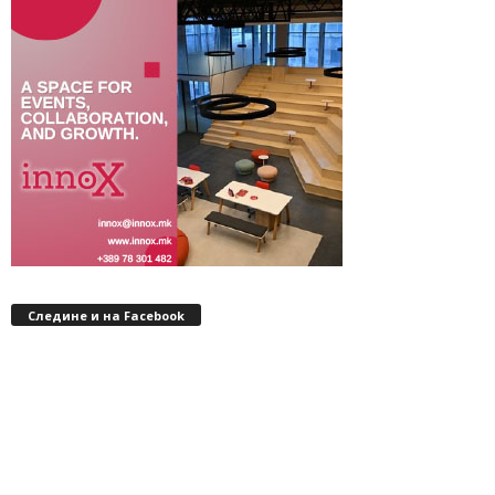
Следине и на Facebook