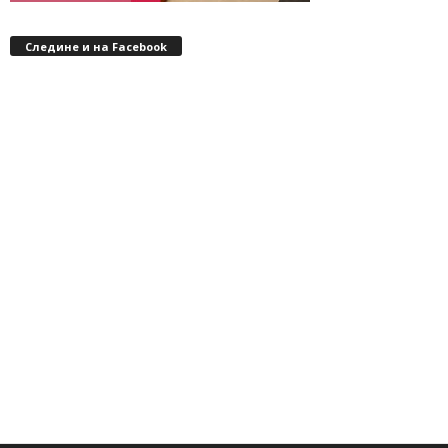
Следине и на Facebook