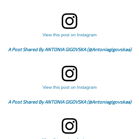
View this post on Instagram
A Post Shared By ANTONIA GIGOVSKA (@antoniagigovskaa)
View this post on Instagram
A Post Shared By ANTONIA GIGOVSKA (@antoniagigovskaa)