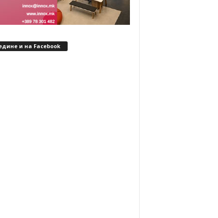
едине и на Facebook