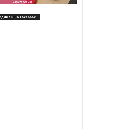
едине и на Facebook