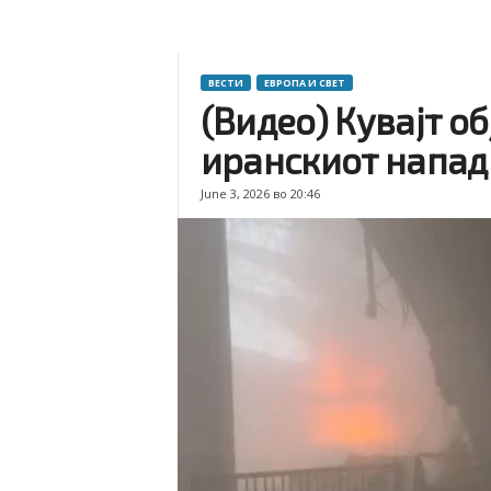
ВЕСТИ
ЕВРОПА И СВЕТ
(Видео) Кувајт о
иранскиот напад
June 3, 2026 во 20:46