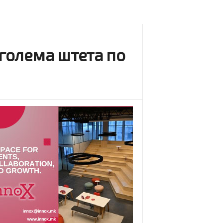
 голема штета по