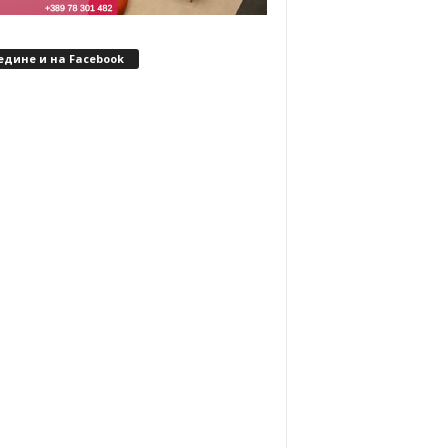
едине и на Facebook