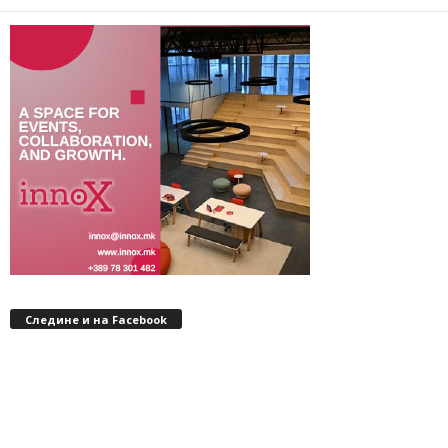
Следине и на Facebook