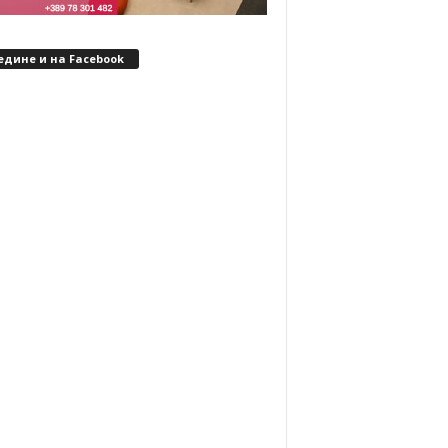
едине и на Facebook